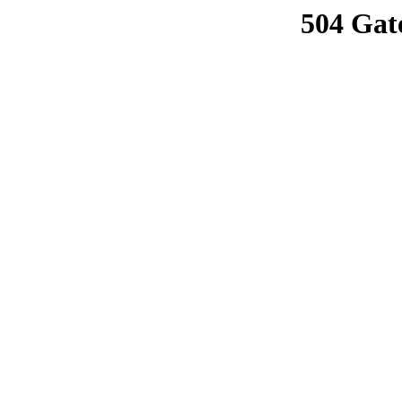
504 Gat