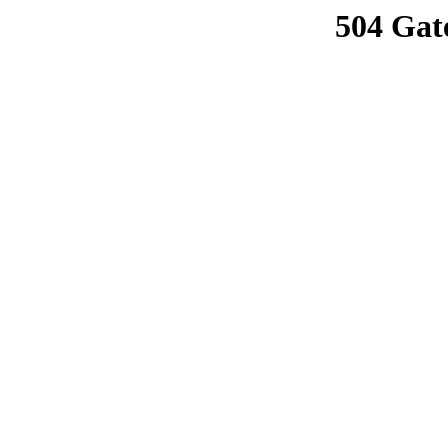
504 Gat