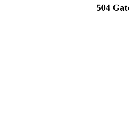
504 Gat